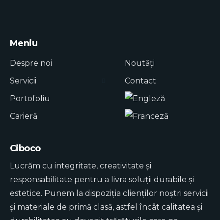
Meniu
Despre noi
Noutăți
Servicii
Contact
Portofoliu
Carieră
Ciboco
Lucrăm cu integritate, creativitate și
responsabilitate pentru a livra soluții durabile și
estetice. Punem la dispoziția clienților noștri servicii
și materiale de primă clasă, astfel încât calitatea și