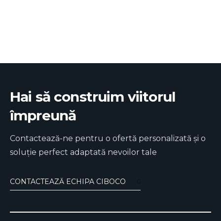
Hai să construim viitorul
împreună
Contactează-ne pentru o ofertă personalizată și o
soluție perfect adaptată nevoilor tale
CONTACTEAZĂ ECHIPA CIBOCO