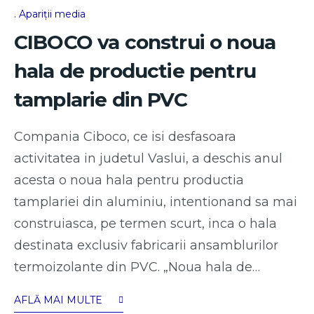
Apariții media
CIBOCO va construi o noua
hala de productie pentru
tamplarie din PVC
Compania Ciboco, ce isi desfasoara
activitatea in judetul Vaslui, a deschis anul
acesta o noua hala pentru productia
tamplariei din aluminiu, intentionand sa mai
construiasca, pe termen scurt, inca o hala
destinata exclusiv fabricarii ansamblurilor
termoizolante din PVC. „Noua hala de…
AFLĂ MAI MULTE