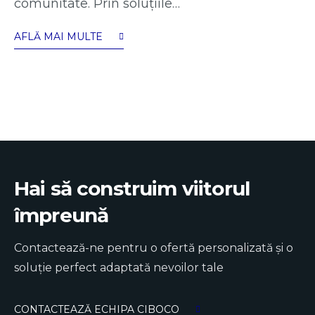
comunitate. Prin soluțiile…
AFLĂ MAI MULTE
Hai să construim viitorul
împreună
Contactează-ne pentru o ofertă personalizată și o
soluție perfect adaptată nevoilor tale
CONTACTEAZĂ ECHIPA CIBOCO