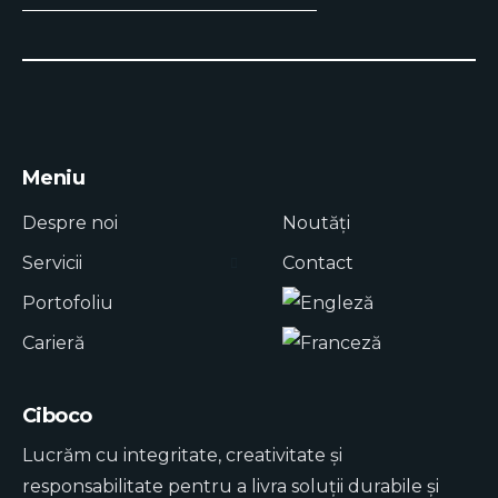
Meniu
Despre noi
Noutăți
Servicii
Contact
Portofoliu
Carieră
Ciboco
Lucrăm cu integritate, creativitate și
responsabilitate pentru a livra soluții durabile și