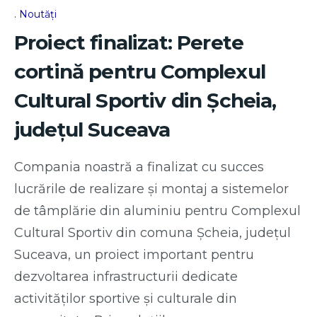
Noutăți
Proiect finalizat: Perete
cortină pentru Complexul
Cultural Sportiv din Șcheia,
județul Suceava
Compania noastră a finalizat cu succes
lucrările de realizare și montaj a sistemelor
de tâmplărie din aluminiu pentru Complexul
Cultural Sportiv din comuna Șcheia, județul
Suceava, un proiect important pentru
dezvoltarea infrastructurii dedicate
activităților sportive și culturale din